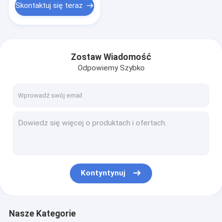
Skontaktuj się teraz
Zostaw Wiadomość
Odpowiemy Szybko
Kontyntynuj
Nasze Kategorie