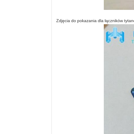
Zdjęcia do pokazania dla łączników tyta