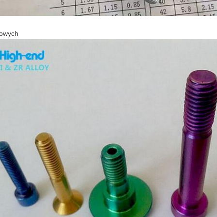
nowych