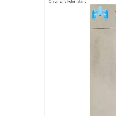
Oryginalny kolor tytanu